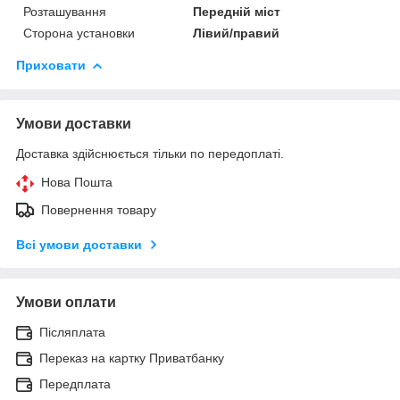
Розташування
Передній міст
Сторона установки
Лівий/правий
Приховати
Умови доставки
Доставка здійснюється тільки по передоплаті.
Нова Пошта
Повернення товару
Всі умови доставки
Умови оплати
Післяплата
Переказ на картку Приватбанку
Передплата