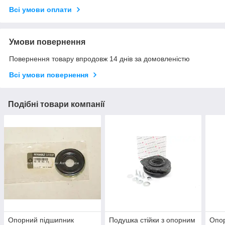
Всі умови оплати
Умови повернення
Повернення товару впродовж 14 днів за домовленістю
Всі умови повернення
Подібні товари компанії
Опорний підшипник
Подушка стійки з опорним
Опо