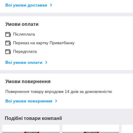
Всі умови доставки
Умови оплати
Післяплата
Переказ на картку Приватбанку
Передплата
Всі умови оплати
Умови повернення
Повернення товару впродовж 14 днів за домовленістю
Всі умови повернення
Подібні товари компанії