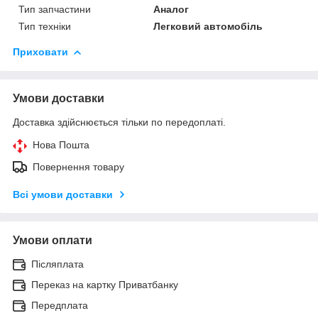
Тип запчастини
Аналог
Тип техніки
Легковий автомобіль
Приховати
Умови доставки
Доставка здійснюється тільки по передоплаті.
Нова Пошта
Повернення товару
Всі умови доставки
Умови оплати
Післяплата
Переказ на картку Приватбанку
Передплата