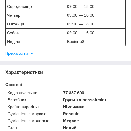
Середовище
09:00 — 18:00
Четвер
09:00 — 18:00
П'ятниця
09:00 — 18:00
Субота
09:00 — 16:00
Неділя
Вихідний
Приховати
Характеристики
Основні
Код запчастини
77 837 600
Виробник
Групи kolbenschmidt
Країна виробник
Німеччина
Сумісність з маркою
Renault
Сумісність з моделлю
Megane
Стан
Новий