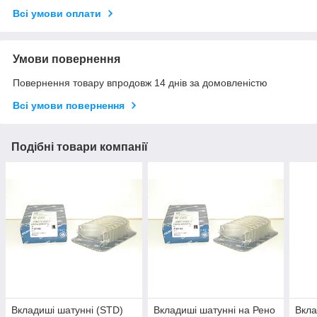
Всі умови оплати
Умови повернення
Повернення товару впродовж 14 днів за домовленістю
Всі умови повернення
Подібні товари компанії
Вкладиші шатунні (STD)
Вкладиші шатунні на Рено
Вкла