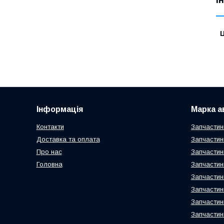
Ц
Інформація
Марка а
Контакти
Запчастин
Доставка та оплата
Запчастин
Про нас
Запчастин
Головна
Запчастин
Запчастин
Запчастин
Запчастин
Запчастин