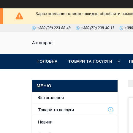
Зараз компанія не може швидко обробляти замовл
+380 (98) 223-88-48
+380 (50) 208-40-11
+380
Автогараж
ГОЛОВНА
ТОВАРИ ТА ПОСЛУГИ
П
Фотогалерея
Товари та послуги
Новини