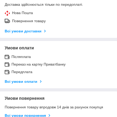
Доставка здійснюється тільки по передоплаті.
Нова Пошта
Повернення товару
Всі умови доставки
Умови оплати
Післяплата
Переказ на картку Приватбанку
Передплата
Всі умови оплати
Умови повернення
Повернення товару впродовж 14 днів за рахунок покупця
Всі умови повернення