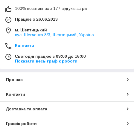
100% позитивних з 177 відгуків за рік
Працює з 26.06.2013
м. Шептицький
вул. Шевченка 8/3, Шептицький, Україна
Контакти
Сьогодні працює з 09:00 до 16:00
Показати весь графік роботи
Про нас
Контакти
Доставка та оплата
Графік роботи