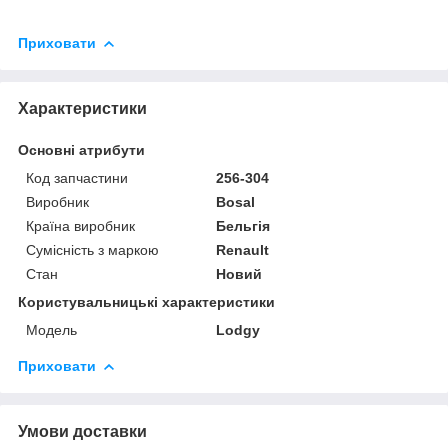
Приховати
Характеристики
Основні атрибути
Код запчастини
256-304
Виробник
Bosal
Країна виробник
Бельгія
Сумісність з маркою
Renault
Стан
Новий
Користувальницькі характеристики
Мoдель
Lodgy
Приховати
Умови доставки