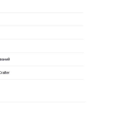
ваний
Crafter