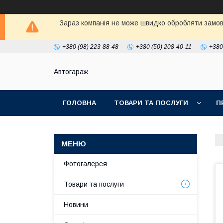
Зараз компанія не може швидко обробляти замовл
+380 (98) 223-88-48
+380 (50) 208-40-11
+380
Автогараж
ГОЛОВНА
ТОВАРИ ТА ПОСЛУГИ
П
Фотогалерея
Товари та послуги
Новини