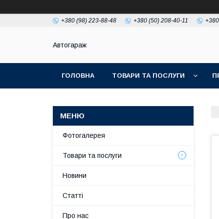
+380 (98) 223-88-48
+380 (50) 208-40-11
+380
Автогараж
ГОЛОВНА
ТОВАРИ ТА ПОСЛУГИ
П
Фотогалерея
Товари та послуги
Новини
Статті
Про нас