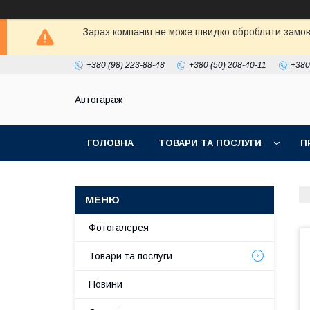
Зараз компанія не може швидко обробляти замовл
+380 (98) 223-88-48
+380 (50) 208-40-11
+380
Автогараж
ГОЛОВНА
ТОВАРИ ТА ПОСЛУГИ
П
Фотогалерея
Товари та послуги
Новини