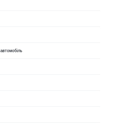
 автомобіль