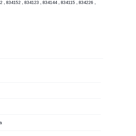
 , 834152 , 834123 , 834144 , 834115 , 834226 ,
а