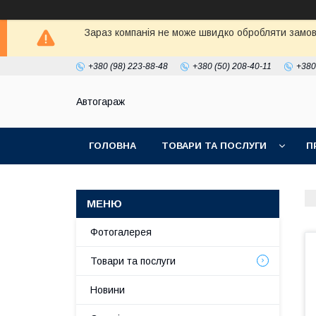
Зараз компанія не може швидко обробляти замовл
+380 (98) 223-88-48
+380 (50) 208-40-11
+380
Автогараж
ГОЛОВНА
ТОВАРИ ТА ПОСЛУГИ
П
Фотогалерея
Товари та послуги
Новини