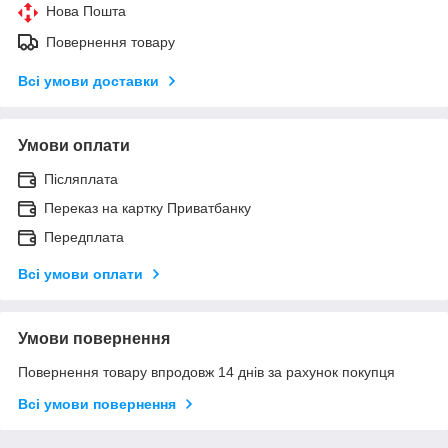
Нова Пошта
Повернення товару
Всі умови доставки
Умови оплати
Післяплата
Переказ на картку Приватбанку
Передплата
Всі умови оплати
Умови повернення
Повернення товару впродовж 14 днів за рахунок покупця
Всі умови повернення