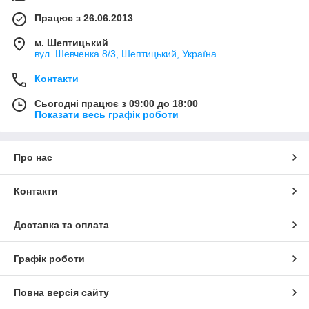
Працює з 26.06.2013
м. Шептицький
вул. Шевченка 8/3, Шептицький, Україна
Контакти
Сьогодні працює з 09:00 до 18:00
Показати весь графік роботи
Про нас
Контакти
Доставка та оплата
Графік роботи
Повна версія сайту