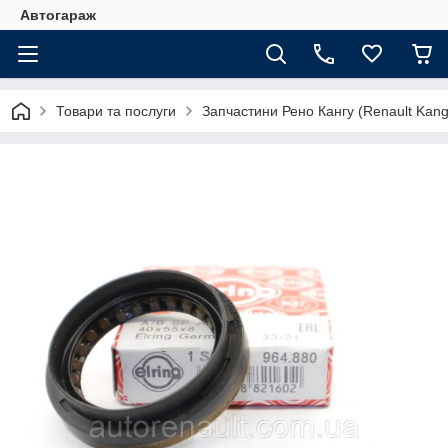
Автогараж
Товари та послуги
Запчастини Рено Кангу (Renault Kan