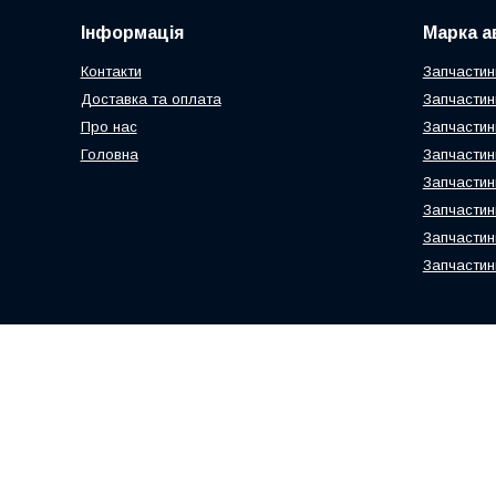
Інформація
Марка а
Контакти
Запчастин
Доставка та оплата
Запчастин
Про нас
Запчастин
Головна
Запчастин
Запчастин
Запчастин
Запчастин
Запчастин