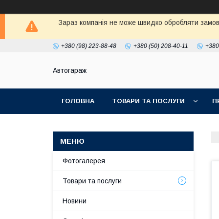
Зараз компанія не може швидко обробляти замовл
+380 (98) 223-88-48
+380 (50) 208-40-11
+380
Автогараж
ГОЛОВНА
ТОВАРИ ТА ПОСЛУГИ
П
Фотогалерея
Товари та послуги
Новини