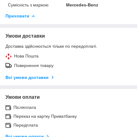
Сумісність з маркою
Mercedes-Benz
Приховати
Умови доставки
Доставка здійснюється тільки по передоплаті.
Нова Пошта
Повернення товару
Всі умови доставки
Умови оплати
Післяплата
Переказ на картку Приватбанку
Передплата
Всі умови оплати