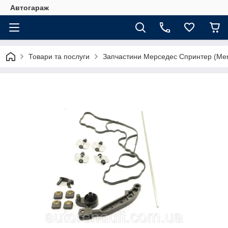
Автогараж
Товари та послуги
Запчастини Мерседес Спринтер (Merc