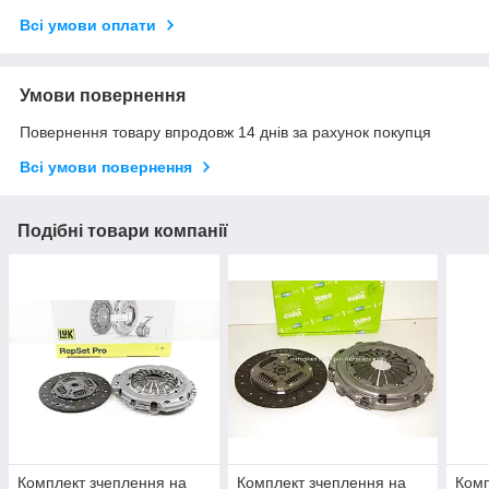
Всі умови оплати
Умови повернення
Повернення товару впродовж 14 днів за рахунок покупця
Всі умови повернення
Подібні товари компанії
Комплект зчеплення на
Комплект зчеплення на
Комп