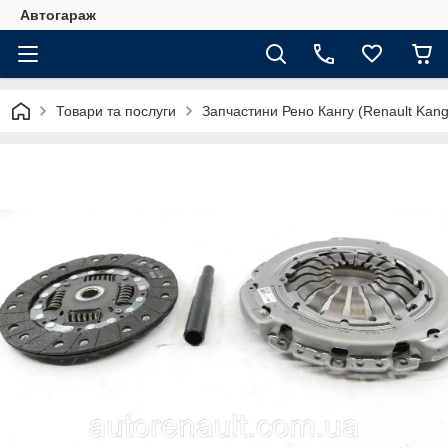
Автогараж
Товари та послуги
Запчастини Рено Кангу (Renault Kan