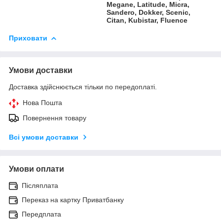
Megane, Latitude, Micra,
Sandero, Dokker, Scenic,
Citan, Kubistar, Fluence
Приховати
Умови доставки
Доставка здійснюється тільки по передоплаті.
Нова Пошта
Повернення товару
Всі умови доставки
Умови оплати
Післяплата
Переказ на картку Приватбанку
Передплата