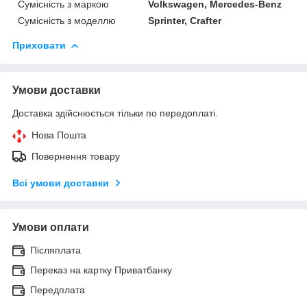
Сумісність з маркою
Volkswagen, Mercedes-Benz
Сумісність з моделлю
Sprinter, Crafter
Приховати
Умови доставки
Доставка здійснюється тільки по передоплаті.
Нова Пошта
Повернення товару
Всі умови доставки
Умови оплати
Післяплата
Переказ на картку Приватбанку
Передплата