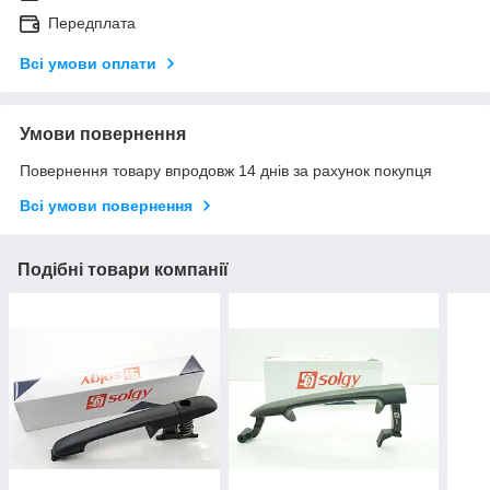
Передплата
Всі умови оплати
Умови повернення
Повернення товару впродовж 14 днів за рахунок покупця
Всі умови повернення
Подібні товари компанії