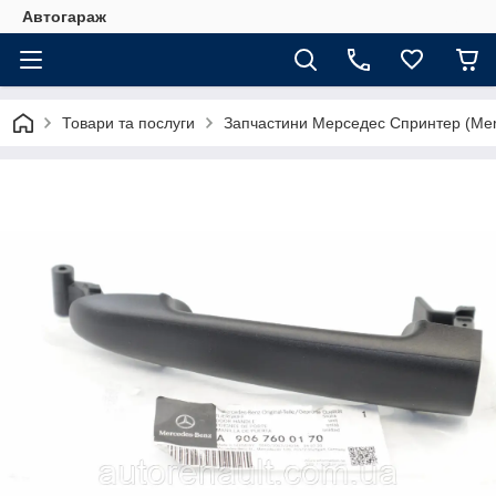
Автогараж
Товари та послуги
Запчастини Мерседес Спринтер (Merc