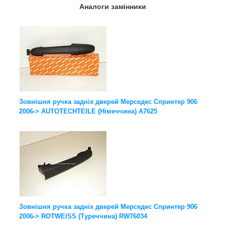
Аналоги замінники
Зовнішня ручка задніх дверей Мерседес Спринтер 906
2006-> AUTOTECHTEILE (Німеччина) A7625
Зовнішня ручка задніх дверей Мерседес Спринтер 906
2006-> ROTWEISS (Туреччина) RW76034