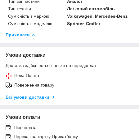
Тип запчастини
Аналог
Тип техніки
Легковий автомобіль
Сумісність з маркою
Volkswagen, Mercedes-Benz
Сумісність з моделлю
Sprinter, Crafter
Приховати
Умови доставки
Доставка здійснюється тільки по передоплаті.
Нова Пошта
Повернення товару
Всі умови доставки
Умови оплати
Післяплата
Переказ на картку Приватбанку