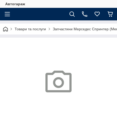
Автогараж
Товари та послуги
Запчастини Мерседес Спринтер (Merc