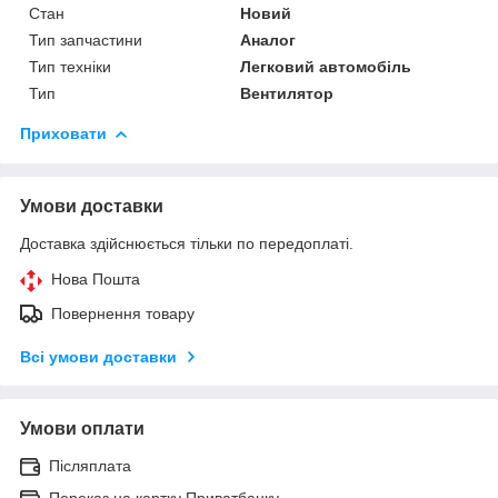
Стан
Новий
Тип запчастини
Аналог
Тип техніки
Легковий автомобіль
Тип
Вентилятор
Приховати
Умови доставки
Доставка здійснюється тільки по передоплаті.
Нова Пошта
Повернення товару
Всі умови доставки
Умови оплати
Післяплата