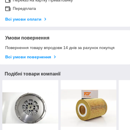
Переказ на картку Приватбанку
Передплата
Всі умови оплати
Умови повернення
Повернення товару впродовж 14 днів за рахунок покупця
Всі умови повернення
Подібні товари компанії