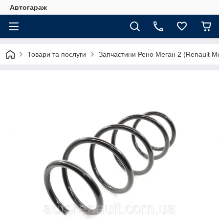
Автогараж
Товари та послуги
Запчастини Рено Меган 2 (Renault Me