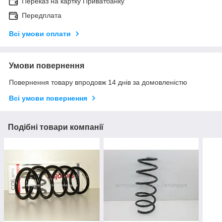
Переказ на картку Приватбанку
Передплата
Всі умови оплати
Умови повернення
Повернення товару впродовж 14 днів за домовленістю
Всі умови повернення
Подібні товари компанії