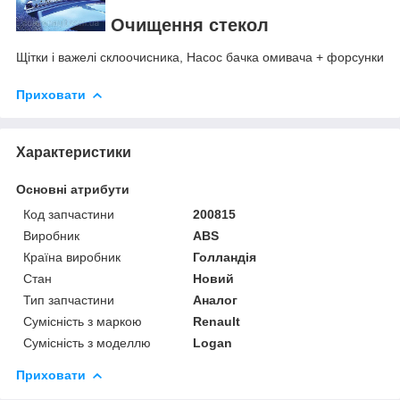
Очищення стекол
Щітки і важелі склоочисника, Насос бачка омивача + форсунки
Приховати
Характеристики
Основні атрибути
Код запчастини
200815
Виробник
ABS
Країна виробник
Голландія
Стан
Новий
Тип запчастини
Аналог
Сумісність з маркою
Renault
Сумісність з моделлю
Logan
Приховати