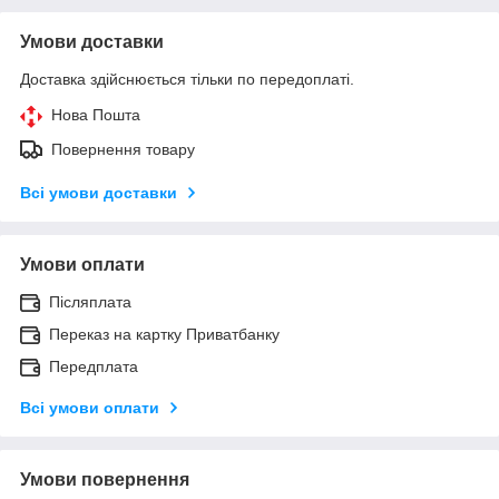
Умови доставки
Доставка здійснюється тільки по передоплаті.
Нова Пошта
Повернення товару
Всі умови доставки
Умови оплати
Післяплата
Переказ на картку Приватбанку
Передплата
Всі умови оплати
Умови повернення