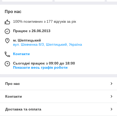
Про нас
100% позитивних з 177 відгуків за рік
Працює з 26.06.2013
м. Шептицький
вул. Шевченка 8/3, Шептицький, Україна
Контакти
Сьогодні працює з 09:00 до 18:00
Показати весь графік роботи
Про нас
Контакти
Доставка та оплата