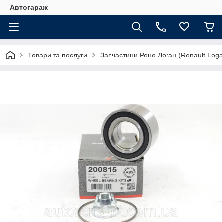
Автогараж
Товари та послуги
Запчастини Рено Логан (Renault Loga