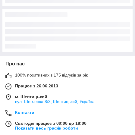
Про нас
100% позитивних з 175 відгуків за рік
Працює з 26.06.2013
м. Шептицький
вул. Шевченка 8/3, Шептицький, Україна
Контакти
Сьогодні працює з 09:00 до 18:00
Показати весь графік роботи