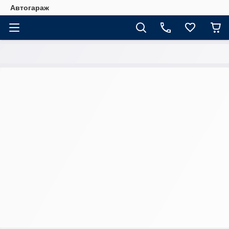
Автогараж