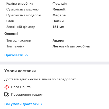
Країна виробник
Франція
Сумісність з маркою
Renault
Сумісність з моделлю
Megane
Стан
Новий
Зовнішній діаметр
151 мм
Основні
Тип запчастини
Аналог
Тип техніки
Легковий автомобіль
Приховати
Умови доставки
Доставка здійснюється тільки по передоплаті.
Нова Пошта
Повернення товару
Всі умови доставки