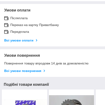
Умови оплати
Післяплата
Переказ на картку Приватбанку
Передплата
Всі умови оплати
Умови повернення
Повернення товару впродовж 14 днів за домовленістю
Всі умови повернення
Подібні товари компанії