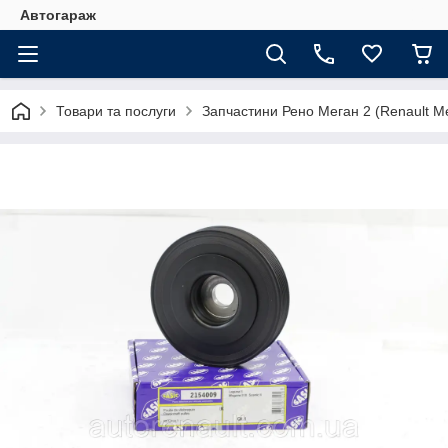
Автогараж
Товари та послуги
Запчастини Рено Меган 2 (Renault Me