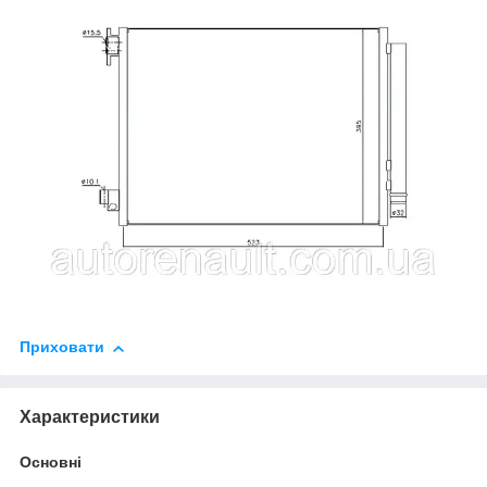
Приховати
Характеристики
Основні