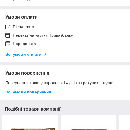
Умови оплати
Післяплата
Переказ на картку Приватбанку
Передплата
Всі умови оплати
Умови повернення
Повернення товару впродовж 14 днів за рахунок покупця
Всі умови повернення
Подібні товари компанії