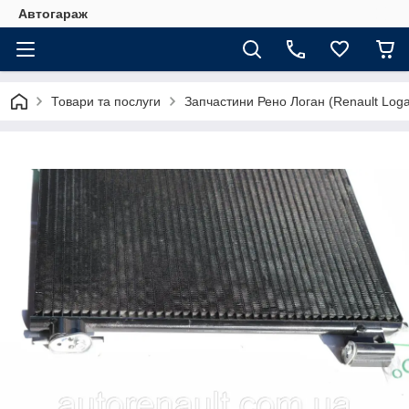
Автогараж
Товари та послуги
Запчастини Рено Логан (Renault Loga