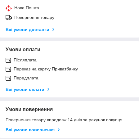
Нова Пошта
Повернення товару
Всі умови доставки
Умови оплати
Післяплата
Переказ на картку Приватбанку
Передплата
Всі умови оплати
Умови повернення
Повернення товару впродовж 14 днів за рахунок покупця
Всі умови повернення