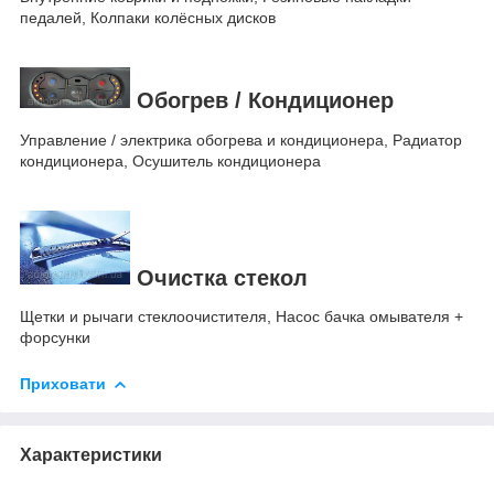
педалей, Колпаки колёсных дисков
Обогрев / Кондиционер
Управление / электрика обогрева и кондиционера, Радиатор
кондиционера, Осушитель кондиционера
Очистка стекол
Щетки и рычаги стеклоочистителя, Насос бачка омывателя +
форсунки
Приховати
Характеристики