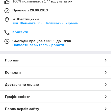
100% позитивних з 177 відгуків за рік
Працює з 26.06.2013
м. Шептицький
вул. Шевченка 8/3, Шептицький, Україна
Контакти
Сьогодні працює з 09:00 до 18:00
Показати весь графік роботи
Про нас
Контакти
Доставка та оплата
Графік роботи
Повна версія сайту