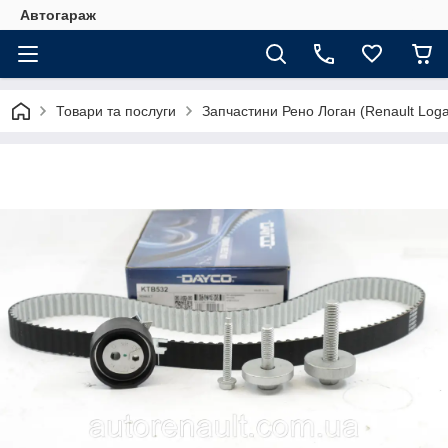
Автогараж
Товари та послуги
Запчастини Рено Логан (Renault Loga