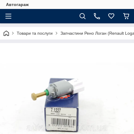
Автогараж
Товари та послуги
Запчастини Рено Логан (Renault Loga