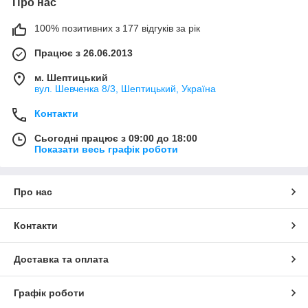
Про нас
100% позитивних з 177 відгуків за рік
Працює з 26.06.2013
м. Шептицький
вул. Шевченка 8/3, Шептицький, Україна
Контакти
Сьогодні працює з 09:00 до 18:00
Показати весь графік роботи
Про нас
Контакти
Доставка та оплата
Графік роботи