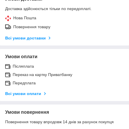
Доставка здійснюється тільки по передоплаті.
Нова Пошта
Повернення товару
Всі умови доставки
Умови оплати
Післяплата
Переказ на картку Приватбанку
Передплата
Всі умови оплати
Умови повернення
Повернення товару впродовж 14 днів за рахунок покупця