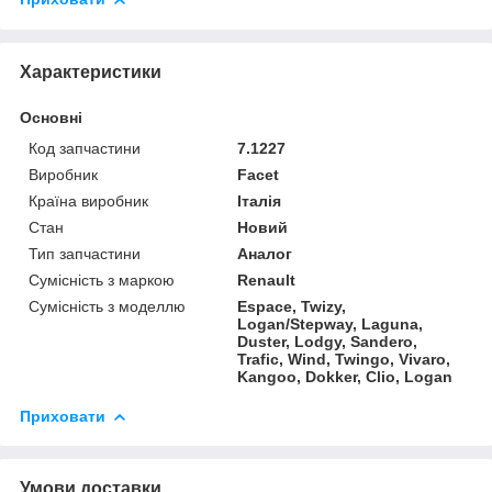
Характеристики
Основні
Код запчастини
7.1227
Виробник
Facet
Країна виробник
Італія
Стан
Новий
Тип запчастини
Аналог
Сумісність з маркою
Renault
Сумісність з моделлю
Espace, Twizy,
Logan/Stepway, Laguna,
Duster, Lodgy, Sandero,
Trafic, Wind, Twingo, Vivaro,
Kangoo, Dokker, Clio, Logan
Приховати
Умови доставки