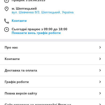
Працює з 26.06.2013
м. Шептицький
вул. Шевченка 8/3, Шептицький, Україна
Контакти
Сьогодні працює з 09:00 до 18:00
Показати весь графік роботи
Про нас
Контакти
Доставка та оплата
Графік роботи
Повна версія сайту
Сайт створено на маркетплейсі
Prom.ua