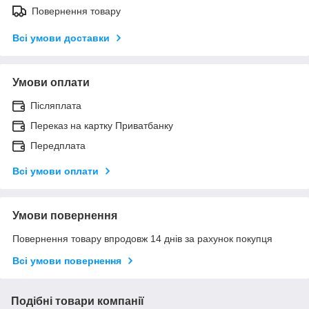
Повернення товару
Всі умови доставки
Умови оплати
Післяплата
Переказ на картку Приватбанку
Передплата
Всі умови оплати
Умови повернення
Повернення товару впродовж 14 днів за рахунок покупця
Всі умови повернення
Подібні товари компанії