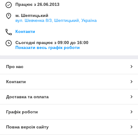
Працює з 26.06.2013
м. Шептицький
вул. Шевченка 8/3, Шептицький, Україна
Контакти
Сьогодні працює з 09:00 до 16:00
Показати весь графік роботи
Про нас
Контакти
Доставка та оплата
Графік роботи
Повна версія сайту