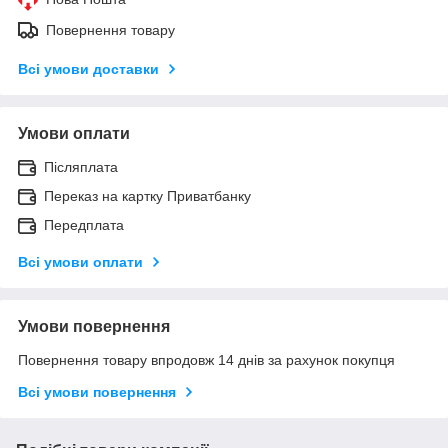
Повернення товару
Всі умови доставки
Умови оплати
Післяплата
Переказ на картку Приватбанку
Передплата
Всі умови оплати
Умови повернення
Повернення товару впродовж 14 днів за рахунок покупця
Всі умови повернення