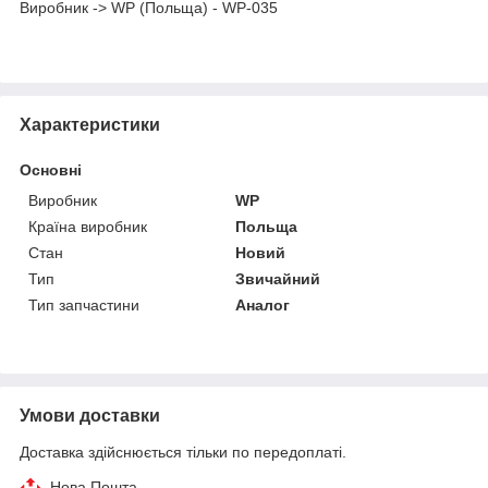
Виробник -> WP (Польща) - WP-035
Характеристики
Основні
Виробник
WP
Країна виробник
Польща
Стан
Новий
Тип
Звичайний
Тип запчастини
Аналог
Умови доставки
Доставка здійснюється тільки по передоплаті.
Нова Пошта