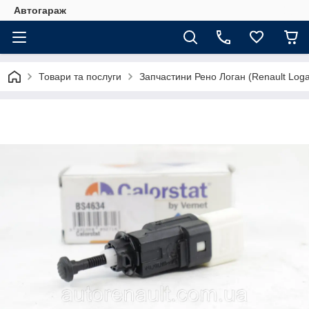
Автогараж
Товари та послуги
Запчастини Рено Логан (Renault Loga