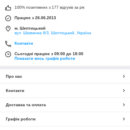
100% позитивних з 177 відгуків за рік
Працює з 26.06.2013
м. Шептицький
вул. Шевченка 8/3, Шептицький, Україна
Контакти
Сьогодні працює з 09:00 до 18:00
Показати весь графік роботи
Про нас
Контакти
Доставка та оплата
Графік роботи