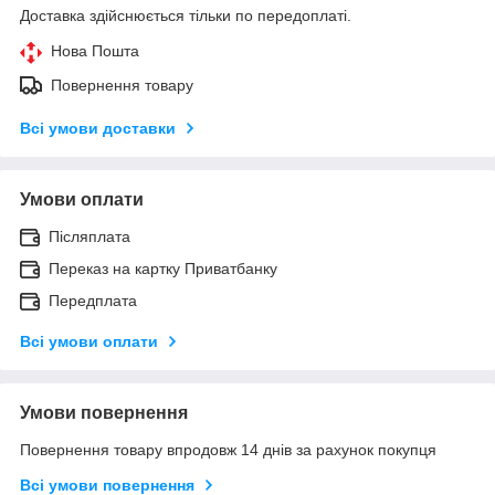
Доставка здійснюється тільки по передоплаті.
Нова Пошта
Повернення товару
Всі умови доставки
Умови оплати
Післяплата
Переказ на картку Приватбанку
Передплата
Всі умови оплати
Умови повернення
Повернення товару впродовж 14 днів за рахунок покупця
Всі умови повернення