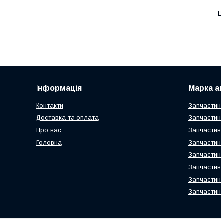
Ц
Інформація
Марка а
Контакти
Запчастин
Доставка та оплата
Запчастин
Про нас
Запчастин
Головна
Запчастин
Запчастин
Запчастин
Запчастин
Запчастин