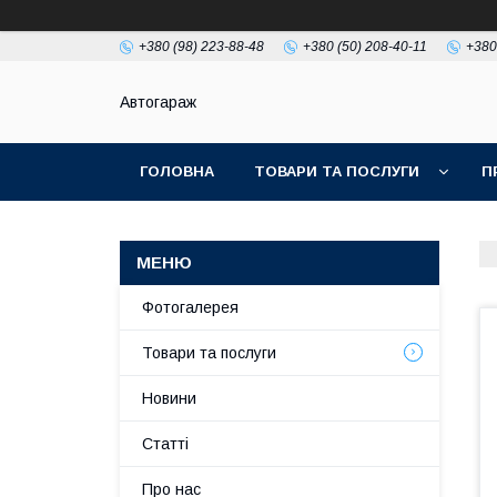
+380 (98) 223-88-48
+380 (50) 208-40-11
+380
Автогараж
ГОЛОВНА
ТОВАРИ ТА ПОСЛУГИ
П
Фотогалерея
Товари та послуги
Новини
Статті
Про нас