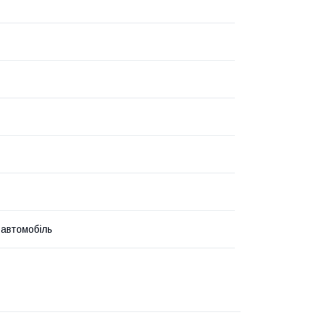
 автомобіль