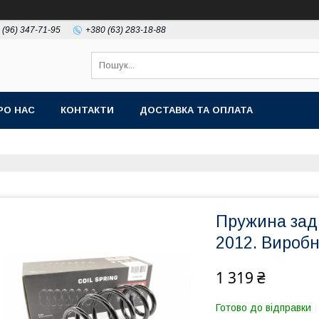
 (96) 347-71-95
+380 (63) 283-18-88
РО НАС
КОНТАКТИ
ДОСТАВКА ТА ОПЛАТА
Пружина зад
2012. Вироб
1 319 ₴
Готово до відправки