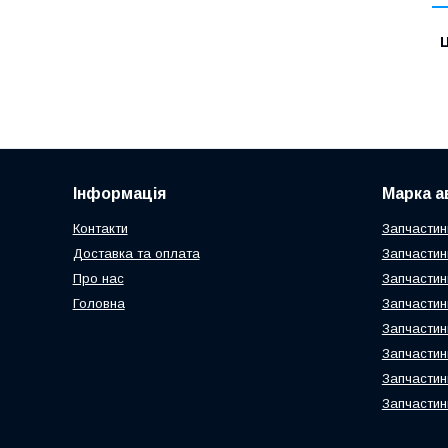
Ц
Інформація
Марка а
Контакти
Запчастин
Доставка та оплата
Запчастин
Про нас
Запчастин
Головна
Запчастин
Запчастин
Запчастин
Запчастин
Запчастин