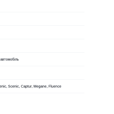
 автомобіль
nic, Scenic, Captur, Megane, Fluence