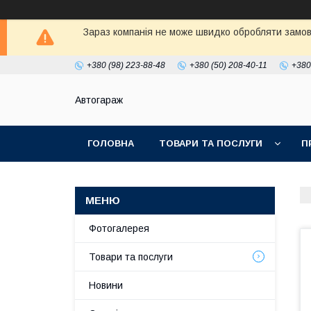
Зараз компанія не може швидко обробляти замовл
+380 (98) 223-88-48
+380 (50) 208-40-11
+380
Автогараж
ГОЛОВНА
ТОВАРИ ТА ПОСЛУГИ
П
Фотогалерея
Товари та послуги
Новини