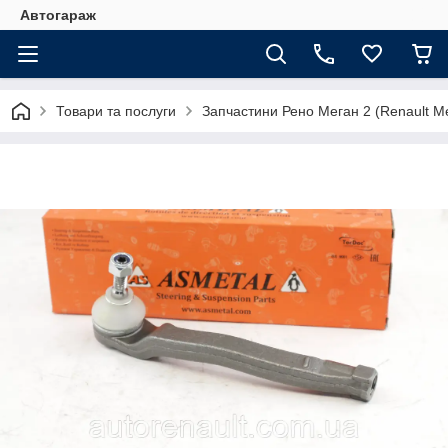
Автогараж
Товари та послуги
Запчастини Рено Меган 2 (Renault Me