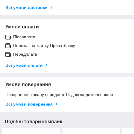
Всі умови доставки
Умови оплати
Післяплата
Переказ на картку Приватбанку
Передплата
Всі умови оплати
Умови повернення
Повернення товару впродовж 14 днів за домовленістю
Всі умови повернення
Подібні товари компанії