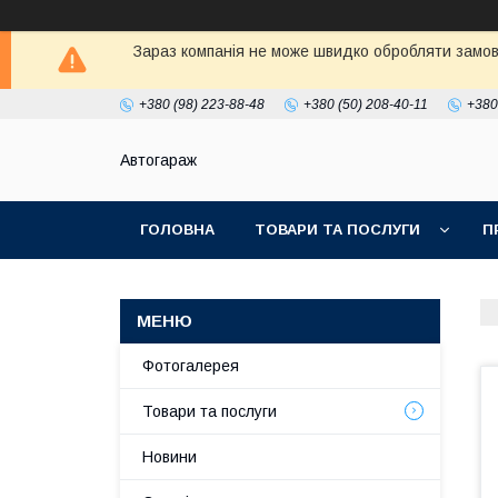
Зараз компанія не може швидко обробляти замовл
+380 (98) 223-88-48
+380 (50) 208-40-11
+380
Автогараж
ГОЛОВНА
ТОВАРИ ТА ПОСЛУГИ
П
Фотогалерея
Товари та послуги
Новини