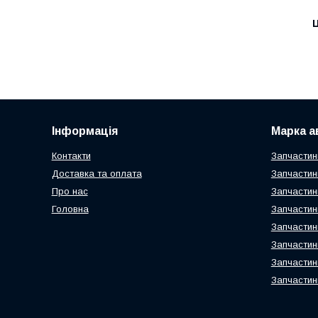
Ц
Інформація
Марка а
Контакти
Запчастин
Доставка та оплата
Запчастин
Про нас
Запчастин
Головна
Запчастин
Запчастин
Запчастин
Запчастин
Запчастин