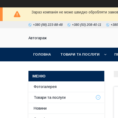
Зараз компанія не може швидко обробляти замовл
+380 (98) 223-88-48
+380 (50) 208-40-11
+380
Автогараж
ГОЛОВНА
ТОВАРИ ТА ПОСЛУГИ
П
Фотогалерея
Товари та послуги
Новини