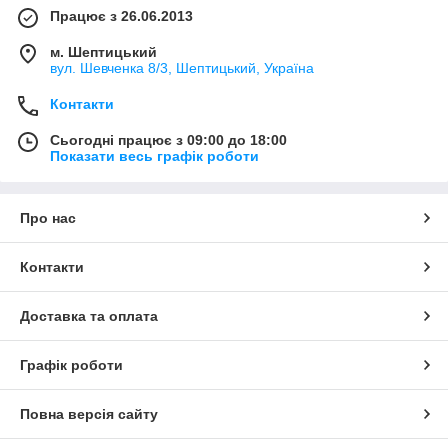
Працює з 26.06.2013
м. Шептицький
вул. Шевченка 8/3, Шептицький, Україна
Контакти
Сьогодні працює з 09:00 до 18:00
Показати весь графік роботи
Про нас
Контакти
Доставка та оплата
Графік роботи
Повна версія сайту