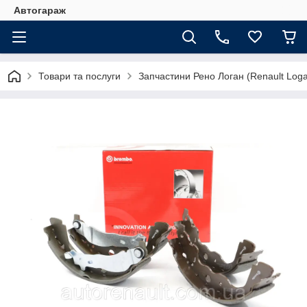
Автогараж
Товари та послуги
Запчастини Рено Логан (Renault Loga