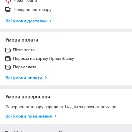
Нова Пошта
Повернення товару
Всі умови доставки
Умови оплати
Післяплата
Переказ на картку Приватбанку
Передплата
Всі умови оплати
Умови повернення
Повернення товару впродовж 14 днів за рахунок покупця
Всі умови повернення