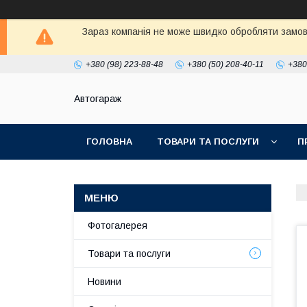
Зараз компанія не може швидко обробляти замовл
+380 (98) 223-88-48
+380 (50) 208-40-11
+380
Автогараж
ГОЛОВНА
ТОВАРИ ТА ПОСЛУГИ
П
Фотогалерея
Товари та послуги
Новини