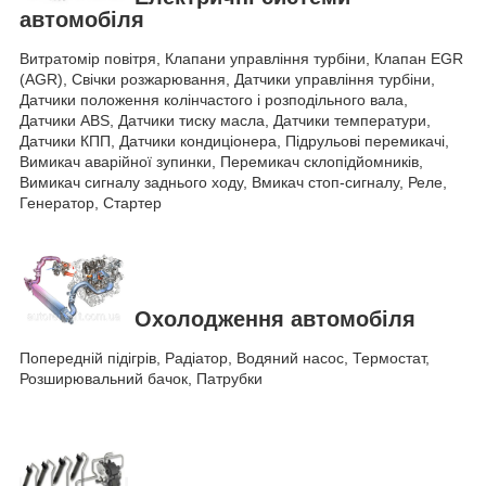
автомобіля
Витратомір повітря, Клапани управління турбіни, Клапан EGR
(AGR), Свічки розжарювання, Датчики управління турбіни,
Датчики положення колінчастого і розподільного вала,
Датчики ABS, Датчики тиску масла, Датчики температури,
Датчики КПП, Датчики кондиціонера, Підрульові перемикачі,
Вимикач аварійної зупинки, Перемикач склопідйомників,
Вимикач сигналу заднього ходу, Вмикач стоп-сигналу, Реле,
Генератор, Стартер
Охолодження автомобіля
Попередній підігрів, Радіатор, Водяний насос, Термостат,
Розширювальний бачок, Патрубки