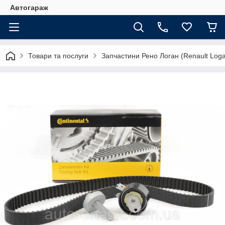
Автогараж
Товари та послуги
Запчастини Рено Логан (Renault Loga