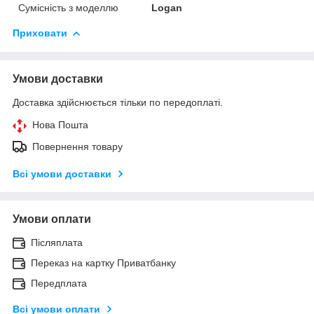
Сумісність з моделлю
Logan
Приховати
Умови доставки
Доставка здійснюється тільки по передоплаті.
Нова Пошта
Повернення товару
Всі умови доставки
Умови оплати
Післяплата
Переказ на картку Приватбанку
Передплата
Всі умови оплати