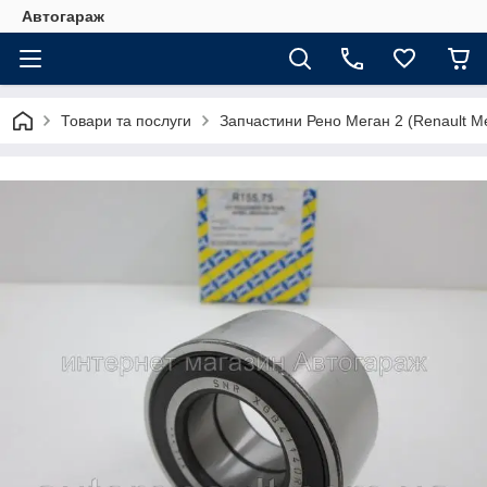
Автогараж
Товари та послуги
Запчастини Рено Меган 2 (Renault Me