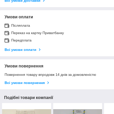
Всі умови доставки
Умови оплати
Післяплата
Переказ на картку Приватбанку
Передплата
Всі умови оплати
Умови повернення
Повернення товару впродовж 14 днів за домовленістю
Всі умови повернення
Подібні товари компанії