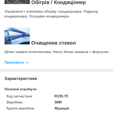
Обігрів / Кондиціонер
Управління / електрика обігріву і кондиціонера, Радіатор
кондиціонера, Осушувач кондиціонера
Очищення стекол
Щітки і важелі склоочисника, Насос бачка омивача + форсунки
Приховати
Характеристики
Основні атрибути
Код запчастини
R155.75
Виробник
SNR
Країна виробник
Франція