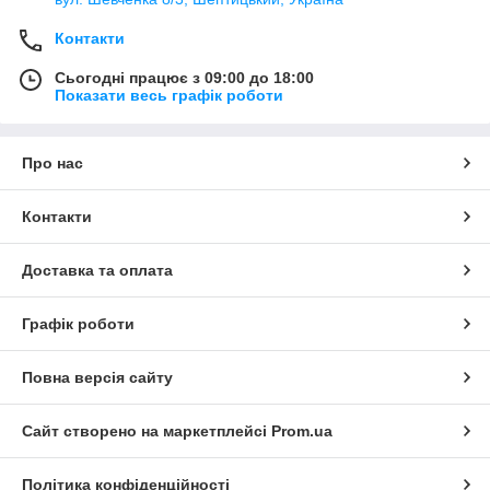
Контакти
Сьогодні працює з 09:00 до 18:00
Показати весь графік роботи
Про нас
Контакти
Доставка та оплата
Графік роботи
Повна версія сайту
Сайт створено на маркетплейсі
Prom.ua
Політика конфіденційності