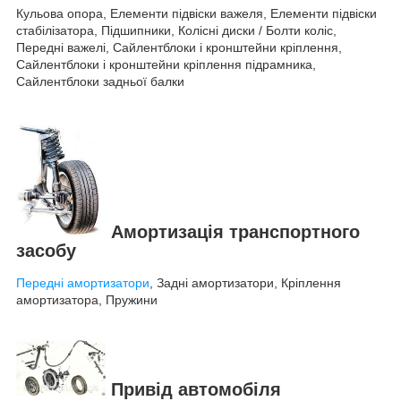
Кульова опора, Елементи підвіски важеля, Елементи підвіски
стабілізатора, Підшипники, Колісні диски / Болти коліс,
Передні важелі, Сайлентблоки і кронштейни кріплення,
Сайлентблоки і кронштейни кріплення підрамника,
Сайлентблоки задньої балки
Амортизація транспортного
засобу
Передні амортизатори
, Задні амортизатори, Кріплення
амортизатора, Пружини
Привід автомобіля