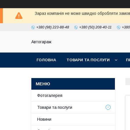
Зараз компанія не може швидко обробляти замовл
+380 (98) 223-88-48
+380 (50) 208-40-11
+380
Автогараж
ГОЛОВНА
ТОВАРИ ТА ПОСЛУГИ
П
Фотогалерея
Товари та послуги
Новини