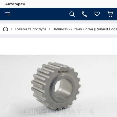
Автогараж
Товари та послуги
Запчастини Рено Логан (Renault Loga