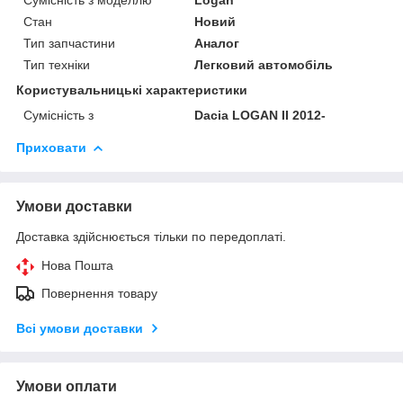
Стан
Новий
Тип запчастини
Аналог
Тип техніки
Легковий автомобіль
Користувальницькі характеристики
Сумісність з
Dacia LOGAN II 2012-
Приховати
Умови доставки
Доставка здійснюється тільки по передоплаті.
Нова Пошта
Повернення товару
Всі умови доставки
Умови оплати