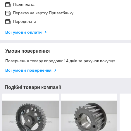
Післяплата
Переказ на картку Приватбанку
Передплата
Всі умови оплати
Умови повернення
Повернення товару впродовж 14 днів за рахунок покупця
Всі умови повернення
Подібні товари компанії