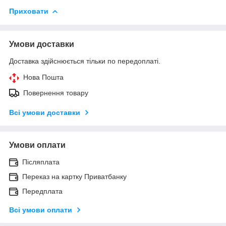
Приховати
Умови доставки
Доставка здійснюється тільки по передоплаті.
Нова Пошта
Повернення товару
Всі умови доставки
Умови оплати
Післяплата
Переказ на картку Приватбанку
Передплата
Всі умови оплати