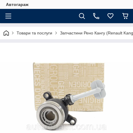
Автогараж
Товари та послуги
Запчастини Рено Кангу (Renault Kan