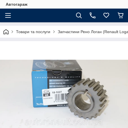
Автогараж
Товари та послуги
Запчастини Рено Логан (Renault Loga