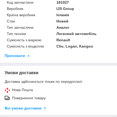
Код запчастини
181027
Виробник
IJS Group
Країна виробник
Іспанія
Стан
Новий
Тип запчастини
Аналог
Тип техніки
Легковий автомобіль
Сумісність з маркою
Renault
Сумісність з моделлю
Clio, Logan, Kangoo
Приховати
Умови доставки
Доставка здійснюється тільки по передоплаті.
Нова Пошта
Повернення товару
Всі умови доставки