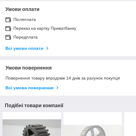
Умови оплати
Післяплата
Переказ на картку Приватбанку
Передплата
Всі умови оплати
Умови повернення
Повернення товару впродовж 14 днів за рахунок покупця
Всі умови повернення
Подібні товари компанії