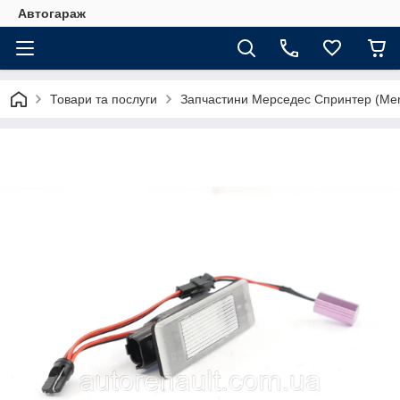
Автогараж
Товари та послуги
Запчастини Мерседес Спринтер (Merc