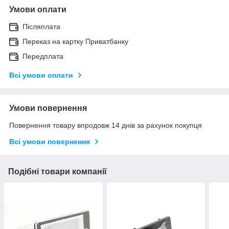
Умови оплати
Післяплата
Переказ на картку Приватбанку
Передплата
Всі умови оплати
Умови повернення
Повернення товару впродовж 14 днів за рахунок покупця
Всі умови повернення
Подібні товари компанії