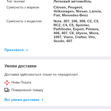
Тип техніки
Легковий автомобіль
Сумісність з маркою
Citroen, Peugeot,
Volkswagen, Nissan, Lancia,
Fiat, Mercedes-Benz
Сумісність з моделлю
Note, 307, 106, 308, C2, C3,
RCZ, C4, C5, Sprinter,
Pathfinder, Expert, Primera,
406, 407, C6, Ulysse, Micra,
1007, Viano, Crafter, Vito,
Scudo, 607
Приховати
Умови доставки
Доставка здійснюється тільки по передоплаті.
Нова Пошта
Повернення товару
Всі умови доставки