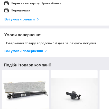
Переказ на картку Приватбанку
Передплата
Всі умови оплати
Умови повернення
Повернення товару впродовж 14 днів за рахунок покупця
Всі умови повернення
Подібні товари компанії