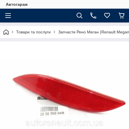
Автогараж
Товари та послуги
Запчасти Рено Меган (Renault Megan