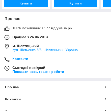
Купити
Купити
Про нас
100% позитивних з 177 відгуків за рік
Працює з 26.06.2013
м. Шептицький
вул. Шевченка 8/3, Шептицький, Україна
Контакти
Сьогодні вихідний
Показати весь графік роботи
Про нас
Контакти