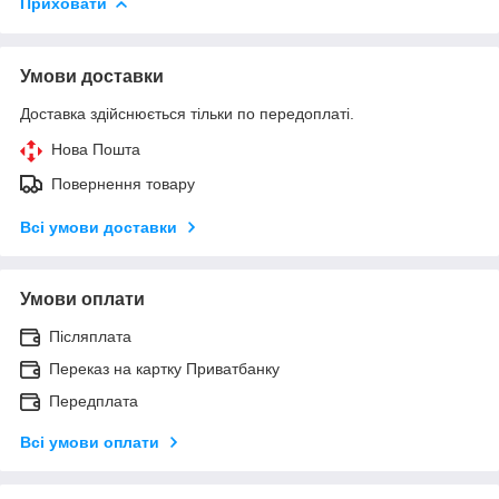
Приховати
Умови доставки
Доставка здійснюється тільки по передоплаті.
Нова Пошта
Повернення товару
Всі умови доставки
Умови оплати
Післяплата
Переказ на картку Приватбанку
Передплата
Всі умови оплати