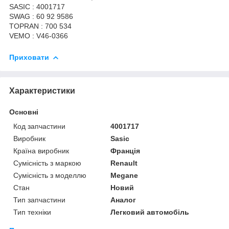
SASIC : 4001717
SWAG : 60 92 9586
TOPRAN : 700 534
VEMO : V46-0366
Приховати
Характеристики
Основні
Код запчастини
4001717
Виробник
Sasic
Країна виробник
Франція
Сумісність з маркою
Renault
Сумісність з моделлю
Megane
Стан
Новий
Тип запчастини
Аналог
Тип техніки
Легковий автомобіль