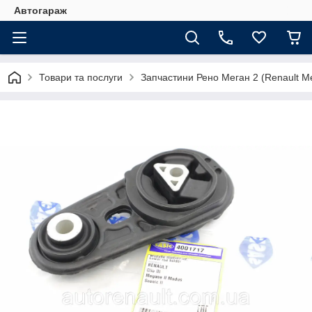
Автогараж
Товари та послуги
Запчастини Рено Меган 2 (Renault Me