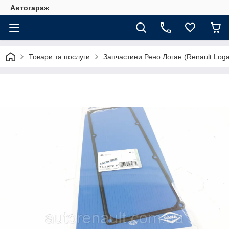
Автогараж
Товари та послуги
Запчастини Рено Логан (Renault Loga