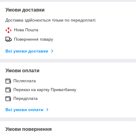
Умови доставки
Доставка здійснюється тільки по передоплаті.
Нова Пошта
Повернення товару
Всі умови доставки
Умови оплати
Післяплата
Переказ на картку Приватбанку
Передплата
Всі умови оплати
Умови повернення