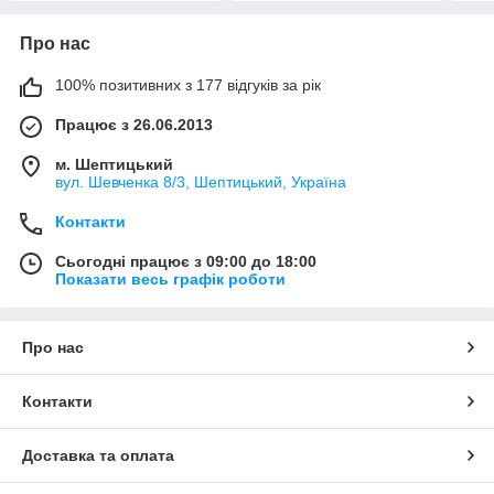
Про нас
100% позитивних з 177 відгуків за рік
Працює з 26.06.2013
м. Шептицький
вул. Шевченка 8/3, Шептицький, Україна
Контакти
Сьогодні працює з 09:00 до 18:00
Показати весь графік роботи
Про нас
Контакти
Доставка та оплата