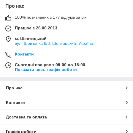
Про нас
100% позитивних з 177 відгуків за рік
Працює з 26.06.2013
м. Шептицький
вул. Шевченка 8/3, Шептицький, Україна
Контакти
Сьогодні працює з 09:00 до 18:00
Показати весь графік роботи
Про нас
Контакти
Доставка та оплата
Графік роботи