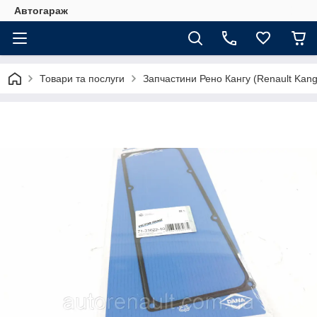
Автогараж
Товари та послуги
Запчастини Рено Кангу (Renault Kan