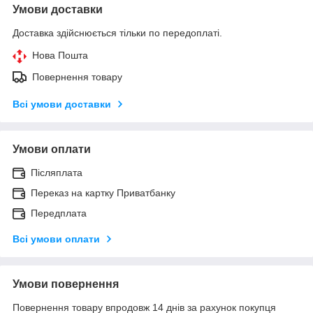
Умови доставки
Доставка здійснюється тільки по передоплаті.
Нова Пошта
Повернення товару
Всі умови доставки
Умови оплати
Післяплата
Переказ на картку Приватбанку
Передплата
Всі умови оплати
Умови повернення
Повернення товару впродовж 14 днів за рахунок покупця