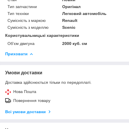
Тип запчастини
Оригінал
Тип техніки
Легковий автомобіль
Сумісність з маркою
Renault
Сумісність з моделлю
Scenic
Користувальницькі характеристики
Об'єм двигуна
2000 куб. см
Приховати
Умови доставки
Доставка здійснюється тільки по передоплаті.
Нова Пошта
Повернення товару
Всі умови доставки