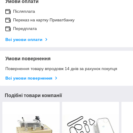
Умови оплати
Післяплата
Переказ на картку Приватбанку
Передплата
Всі умови оплати
Умови повернення
Повернення товару впродовж 14 днів за рахунок покупця
Всі умови повернення
Подібні товари компанії