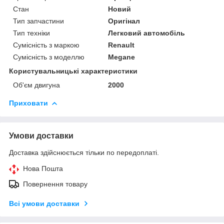
Стан
Новий
Тип запчастини
Оригінал
Тип техніки
Легковий автомобіль
Сумісність з маркою
Renault
Сумісність з моделлю
Megane
Користувальницькі характеристики
Об'єм двигуна
2000
Приховати
Умови доставки
Доставка здійснюється тільки по передоплаті.
Нова Пошта
Повернення товару
Всі умови доставки