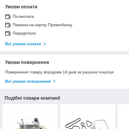
Умови оплати
Післяплата
Переказ на картку Приватбанку
Передплата
Всі умови оплати
Умови повернення
Повернення товару впродовж 14 днів за рахунок покупця
Всі умови повернення
Подібні товари компанії