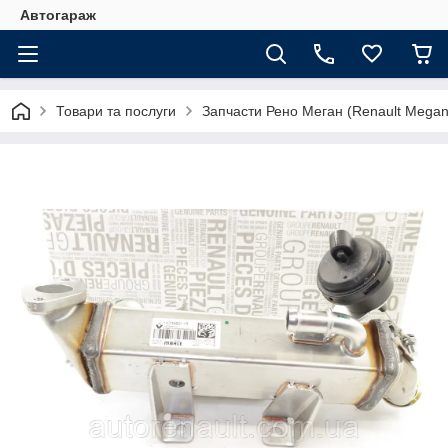
Автогараж
Товари та послуги
Запчасти Рено Меган (Renault Megan