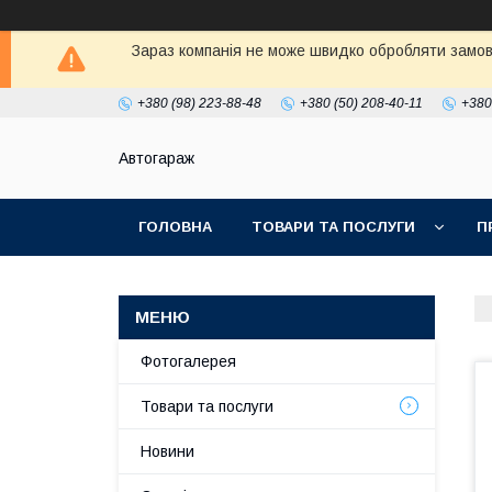
Зараз компанія не може швидко обробляти замовл
+380 (98) 223-88-48
+380 (50) 208-40-11
+380
Автогараж
ГОЛОВНА
ТОВАРИ ТА ПОСЛУГИ
П
Фотогалерея
Товари та послуги
Новини