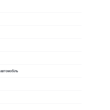
 автомобіль