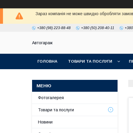
Зараз компанія не може швидко обробляти замовл
+380 (98) 223-88-48
+380 (50) 208-40-11
+380
Автогараж
ГОЛОВНА
ТОВАРИ ТА ПОСЛУГИ
П
Фотогалерея
Товари та послуги
Новини