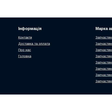
Інформація
Марка а
Контакти
Запчастин
Доставка та оплата
Запчастин
Про нас
Запчастин
Головна
Запчастин
Запчастин
Запчастин
Запчастин
Запчастин