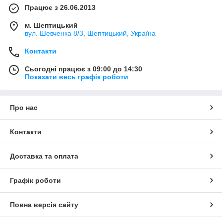
Працює з 26.06.2013
м. Шептицький
вул. Шевченка 8/3, Шептицький, Україна
Контакти
Сьогодні працює з 09:00 до 14:30
Показати весь графік роботи
Про нас
Контакти
Доставка та оплата
Графік роботи
Повна версія сайту