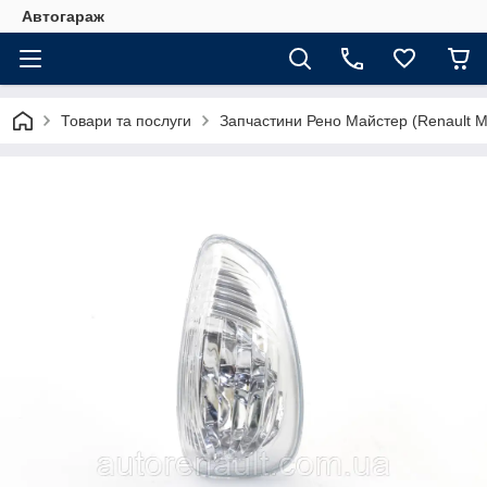
Автогараж
Товари та послуги
Запчастини Рено Майстер (Renault M