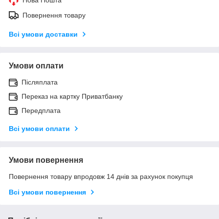
Повернення товару
Всі умови доставки
Умови оплати
Післяплата
Переказ на картку Приватбанку
Передплата
Всі умови оплати
Умови повернення
Повернення товару впродовж 14 днів за рахунок покупця
Всі умови повернення