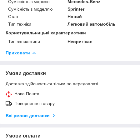
Сумісність з маркою
Mercedes-Benz
Сумісність з моделлю
Sprinter
Стан
Новий
Тип техніки
Легковий автомобіль
Користувальницькі характеристики
Тип запчастини
Неоригінал
Приховати
Умови доставки
Доставка здійснюється тільки по передоплаті.
Нова Пошта
Повернення товару
Всі умови доставки
Умови оплати