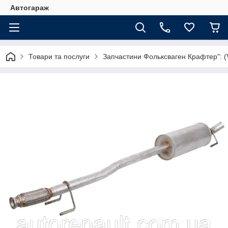
Автогараж
Товари та послуги
Запчастини Фольксваген Крафтер": (V