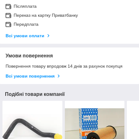
Післяплата
Переказ на картку Приватбанку
Передплата
Всі умови оплати
Умови повернення
Повернення товару впродовж 14 днів за рахунок покупця
Всі умови повернення
Подібні товари компанії